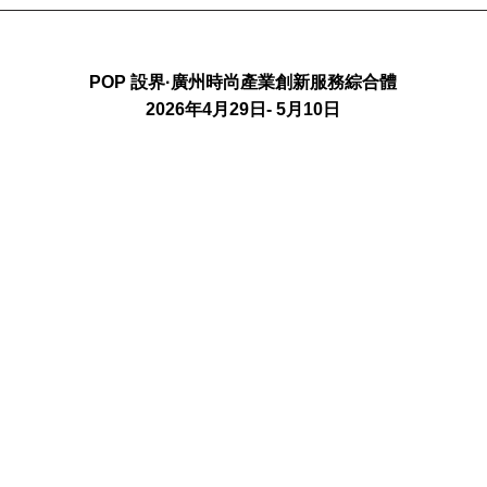
POP 設界·廣州時尚產業創新服務綜合體
2026年4月29日- 5月10日