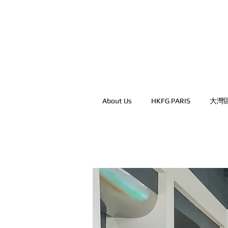
About Us
HKFG PARIS
大灣
粵港澳大