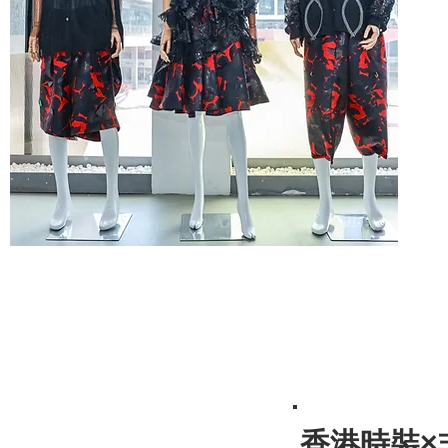
香港時裝×