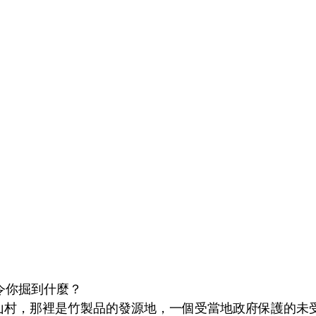
令你掘到什麼？
山村，那裡是竹製品的發源地，一個受當地政府保護的未