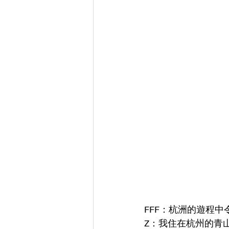
FFF：杭洲的遊程中
Z：我住在杭州的青