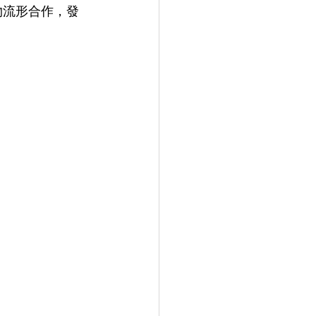
物流形合作，發