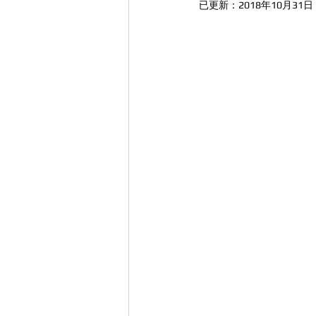
已更新：
2018年10月31日