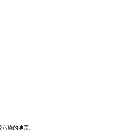
受污染的地區。